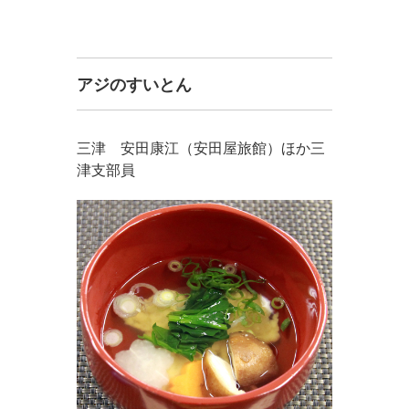
アジのすいとん
三津 安田康江（安田屋旅館）ほか三
津支部員