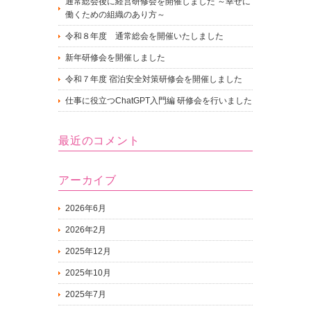
通常総会後に経営研修会を開催しました ～幸せに
働くための組織のあり方～
令和８年度 通常総会を開催いたしました
新年研修会を開催しました
令和７年度 宿泊安全対策研修会を開催しました
仕事に役立つChatGPT入門編 研修会を行いました
最近のコメント
アーカイブ
2026年6月
2026年2月
2025年12月
2025年10月
2025年7月