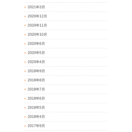
2021年3月
2020年12月
2020年11月
2020年10月
2020年6月
2020年5月
2020年4月
2018年9月
2018年8月
2018年7月
2018年6月
2018年5月
2018年4月
2017年9月