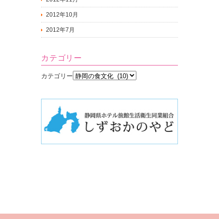
2012年10月
2012年7月
カテゴリー
カテゴリー