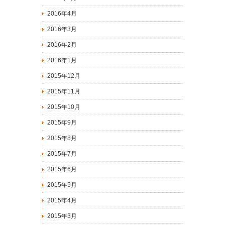
2016年4月
2016年3月
2016年2月
2016年1月
2015年12月
2015年11月
2015年10月
2015年9月
2015年8月
2015年7月
2015年6月
2015年5月
2015年4月
2015年3月