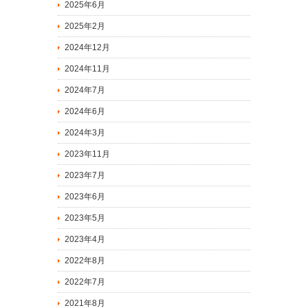
2025年6月
2025年2月
2024年12月
2024年11月
2024年7月
2024年6月
2024年3月
2023年11月
2023年7月
2023年6月
2023年5月
2023年4月
2022年8月
2022年7月
2021年8月