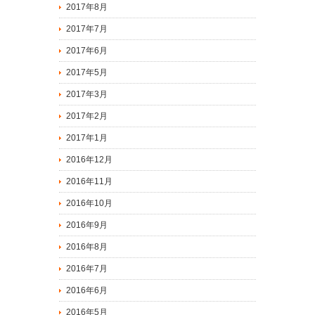
2017年8月
2017年7月
2017年6月
2017年5月
2017年3月
2017年2月
2017年1月
2016年12月
2016年11月
2016年10月
2016年9月
2016年8月
2016年7月
2016年6月
2016年5月