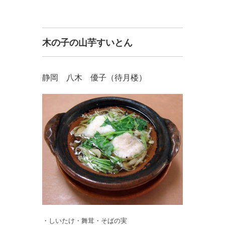
木の子の山芋すいとん
静岡 八木 優子（待月楼）
・しいたけ・舞茸・そばの実