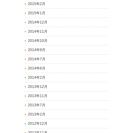
2015年2月
2015年1月
2014年12月
2014年11月
2014年10月
2014年9月
2014年7月
2014年6月
2014年2月
2013年12月
2013年11月
2013年7月
2013年2月
2012年12月
2012年11月