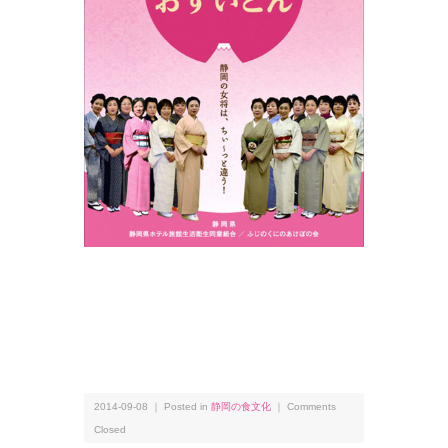
2014-09-08 ｜ Posted in
静岡の食文化
｜
Comments
Closed