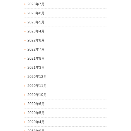
2023年7月
2023年6月
2023年5月
2023年4月
2022年8月
2022年7月
2021年8月
2021年3月
2020年12月
2020年11月
2020年10月
2020年6月
2020年5月
2020年4月