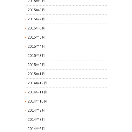
2015年9月
2015年8月
2015年7月
2015年6月
2015年5月
2015年4月
2015年3月
2015年2月
2015年1月
2014年12月
2014年11月
2014年10月
2014年9月
2014年7月
2014年6月