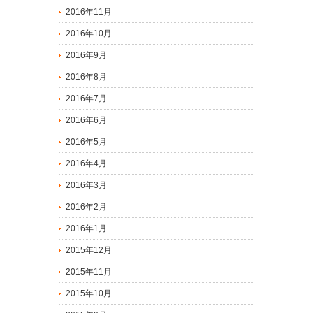
2016年11月
2016年10月
2016年9月
2016年8月
2016年7月
2016年6月
2016年5月
2016年4月
2016年3月
2016年2月
2016年1月
2015年12月
2015年11月
2015年10月