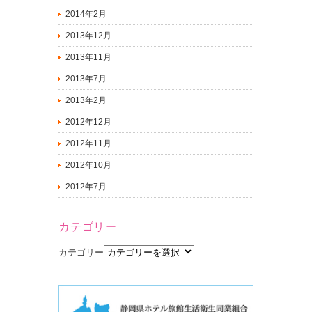
2014年2月
2013年12月
2013年11月
2013年7月
2013年2月
2012年12月
2012年11月
2012年10月
2012年7月
カテゴリー
カテゴリー