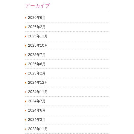
アーカイブ
2026年6月
2026年2月
2025年12月
2025年10月
2025年7月
2025年6月
2025年2月
2024年12月
2024年11月
2024年7月
2024年6月
2024年3月
2023年11月