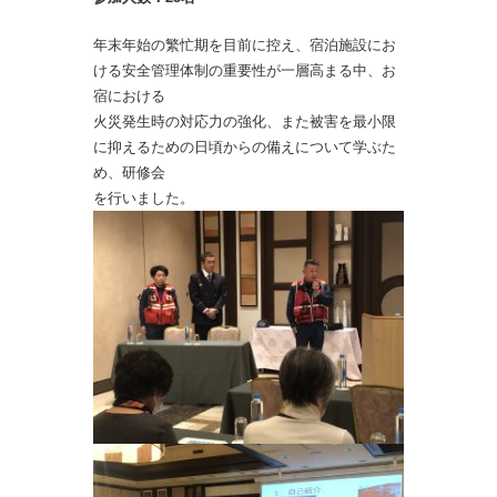
年末年始の繁忙期を目前に控え、宿泊施設にお
ける安全管理体制の重要性が一層高まる中、お
宿における
火災発生時の対応力の強化、また被害を最小限
に抑えるための日頃からの備えについて学ぶた
め、研
修会
を行いました。