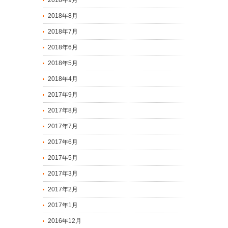
2018年9月
2018年8月
2018年7月
2018年6月
2018年5月
2018年4月
2017年9月
2017年8月
2017年7月
2017年6月
2017年5月
2017年3月
2017年2月
2017年1月
2016年12月