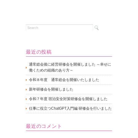
最近の投稿
通常総会後に経営研修会を開催しました ～幸せに
働くための組織のあり方～
令和８年度 通常総会を開催いたしました
新年研修会を開催しました
令和７年度 宿泊安全対策研修会を開催しました
仕事に役立つChatGPT入門編 研修会を行いました
最近のコメント