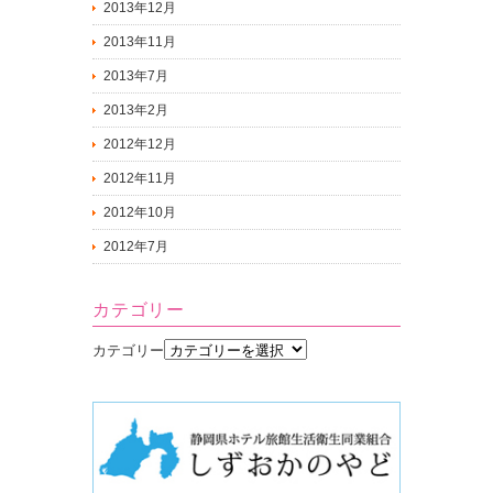
2013年12月
2013年11月
2013年7月
2013年2月
2012年12月
2012年11月
2012年10月
2012年7月
カテゴリー
カテゴリー