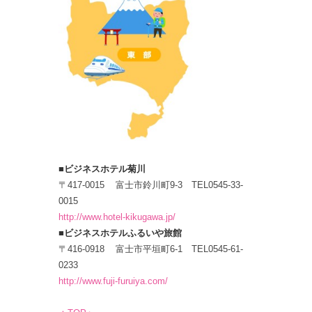
■ビジネスホテル菊川
〒417-0015 富士市鈴川町9-3 TEL0545-33-
0015
http://www.hotel-kikugawa.jp/
■ビジネスホテルふるいや旅館
〒416-0918 富士市平垣町6-1 TEL0545-61-
0233
http://www.fuji-furuiya.com/