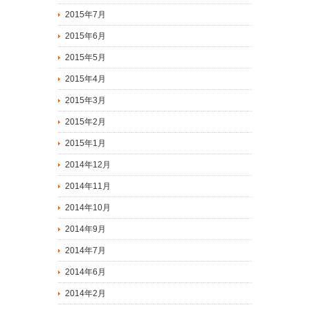
2015年7月
2015年6月
2015年5月
2015年4月
2015年3月
2015年2月
2015年1月
2014年12月
2014年11月
2014年10月
2014年9月
2014年7月
2014年6月
2014年2月