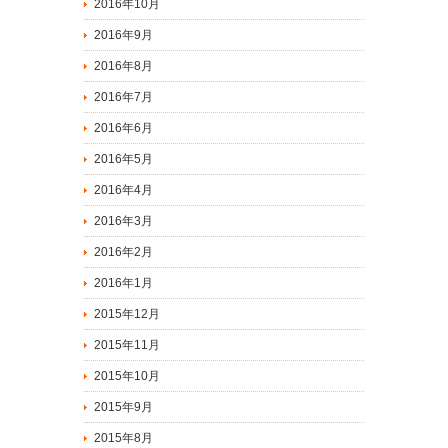
2016年10月
2016年9月
2016年8月
2016年7月
2016年6月
2016年5月
2016年4月
2016年3月
2016年2月
2016年1月
2015年12月
2015年11月
2015年10月
2015年9月
2015年8月