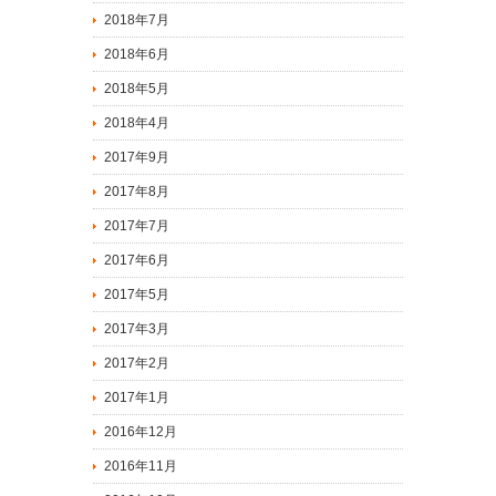
2018年7月
2018年6月
2018年5月
2018年4月
2017年9月
2017年8月
2017年7月
2017年6月
2017年5月
2017年3月
2017年2月
2017年1月
2016年12月
2016年11月