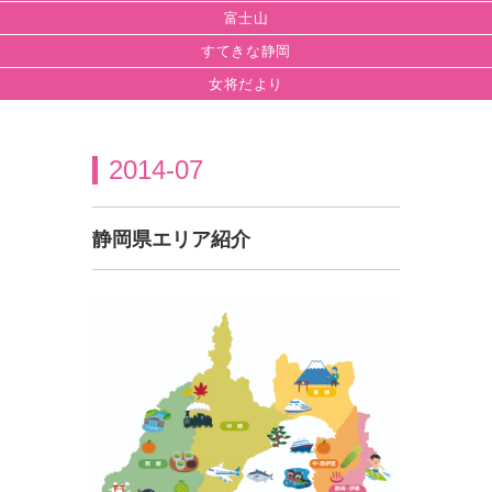
富士山
すてきな静岡
女将だより
2014-07
静岡県エリア紹介