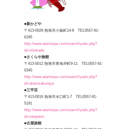
■新かどや
〒413-0029 熱海市小嵐町14-8 TEL0557-81-
6185
http://www.atamispa.com/search/yado.php?
id=shinkado
■さくらや旅館
〒413-0012 熱海市東海岸町9-11 TEL0557-81-
0345
http://www.atamispa.com/search/yado.php?
id=atamisakuraya
■三平荘
〒413-0016 熱海市水口町1-7 TEL0557-81-
5191
http://www.atamispa.com/search/yado.php?
id=sanpeiso
■古屋旅館