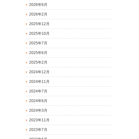
2026年6月
2026年2月
2025年12月
2025年10月
2025年7月
2025年6月
2025年2月
2024年12月
2024年11月
2024年7月
2024年6月
2024年3月
2023年11月
2023年7月