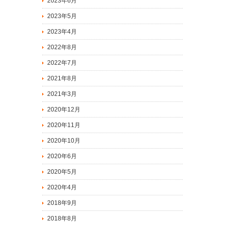
2023年6月
2023年5月
2023年4月
2022年8月
2022年7月
2021年8月
2021年3月
2020年12月
2020年11月
2020年10月
2020年6月
2020年5月
2020年4月
2018年9月
2018年8月