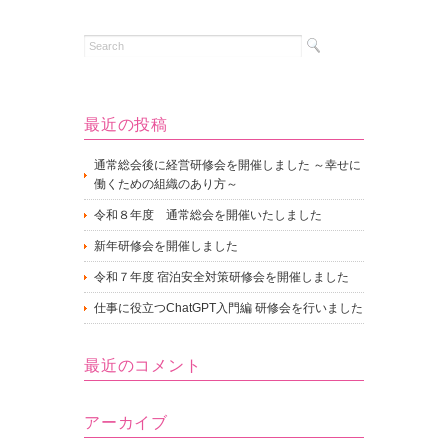
最近の投稿
通常総会後に経営研修会を開催しました ～幸せに
働くための組織のあり方～
令和８年度 通常総会を開催いたしました
新年研修会を開催しました
令和７年度 宿泊安全対策研修会を開催しました
仕事に役立つChatGPT入門編 研修会を行いました
最近のコメント
アーカイブ