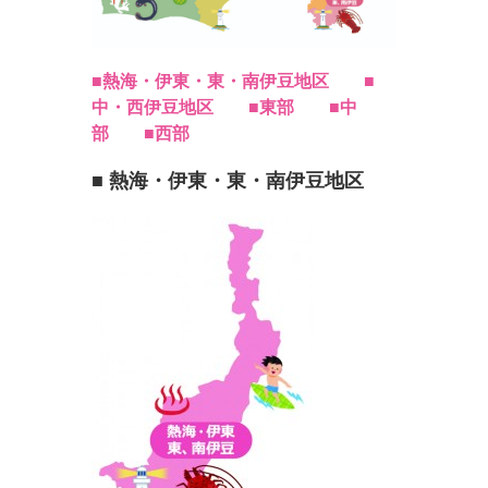
■熱海・伊東・東・南伊豆地区
■
中・西伊豆地区
■東部
■中
部
■西部
■ 熱海・伊東・東・南伊豆地区