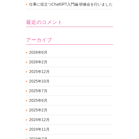
仕事に役立つChatGPT入門編 研修会を行いました
最近のコメント
アーカイブ
2026年6月
2026年2月
2025年12月
2025年10月
2025年7月
2025年6月
2025年2月
2024年12月
2024年11月