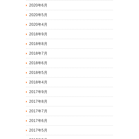
2020年6月
2020年5月
2020年4月
2018年9月
2018年8月
2018年7月
2018年6月
2018年5月
2018年4月
2017年9月
2017年8月
2017年7月
2017年6月
2017年5月