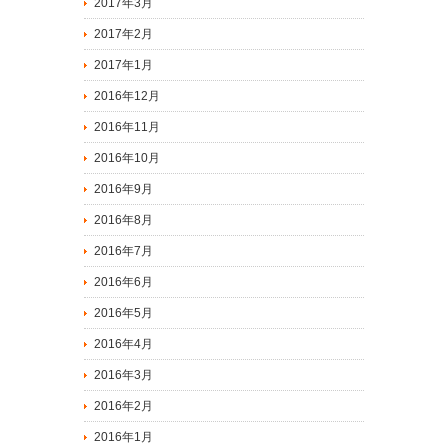
2017年3月
2017年2月
2017年1月
2016年12月
2016年11月
2016年10月
2016年9月
2016年8月
2016年7月
2016年6月
2016年5月
2016年4月
2016年3月
2016年2月
2016年1月