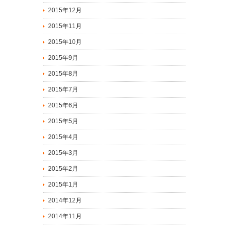
2015年12月
2015年11月
2015年10月
2015年9月
2015年8月
2015年7月
2015年6月
2015年5月
2015年4月
2015年3月
2015年2月
2015年1月
2014年12月
2014年11月