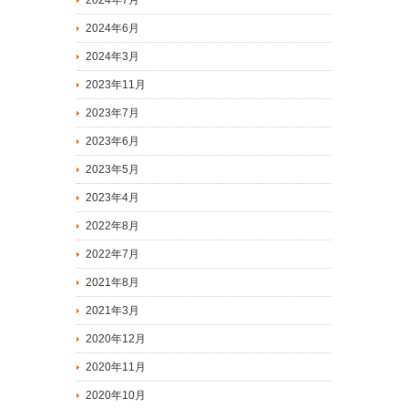
2024年7月
2024年6月
2024年3月
2023年11月
2023年7月
2023年6月
2023年5月
2023年4月
2022年8月
2022年7月
2021年8月
2021年3月
2020年12月
2020年11月
2020年10月