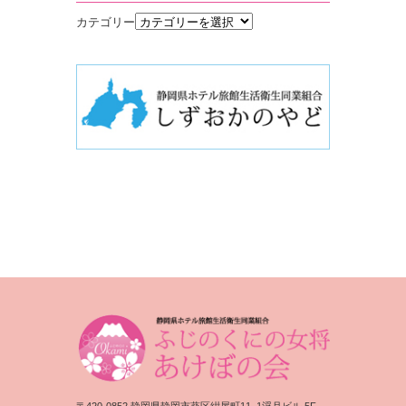
カテゴリー