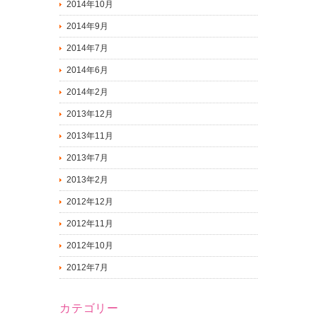
2014年10月
2014年9月
2014年7月
2014年6月
2014年2月
2013年12月
2013年11月
2013年7月
2013年2月
2012年12月
2012年11月
2012年10月
2012年7月
カテゴリー