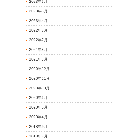
2023年6月
2023年5月
2023年4月
2022年8月
2022年7月
2021年8月
2021年3月
2020年12月
2020年11月
2020年10月
2020年6月
2020年5月
2020年4月
2018年9月
2018年8月