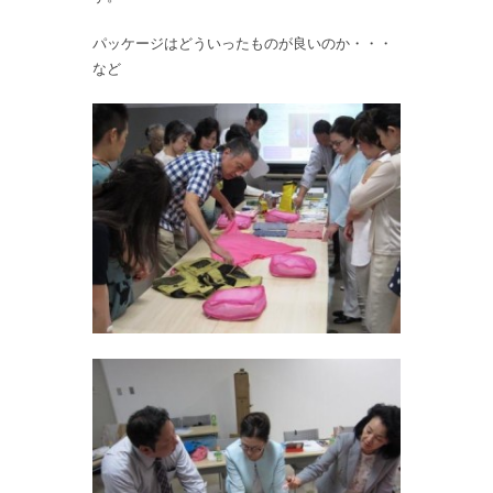
パッケージはどういったものが良いのか・・・
など