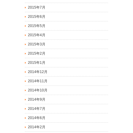
2015年7月
2015年6月
2015年5月
2015年4月
2015年3月
2015年2月
2015年1月
2014年12月
2014年11月
2014年10月
2014年9月
2014年7月
2014年6月
2014年2月