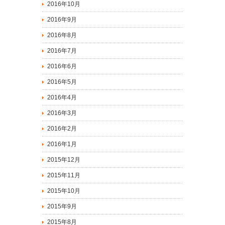
2016年10月
2016年9月
2016年8月
2016年7月
2016年6月
2016年5月
2016年4月
2016年3月
2016年2月
2016年1月
2015年12月
2015年11月
2015年10月
2015年9月
2015年8月