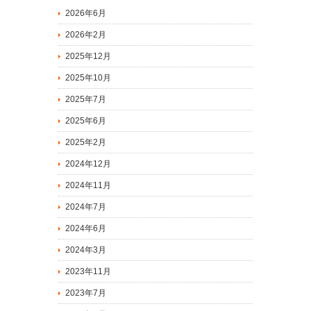
2026年6月
2026年2月
2025年12月
2025年10月
2025年7月
2025年6月
2025年2月
2024年12月
2024年11月
2024年7月
2024年6月
2024年3月
2023年11月
2023年7月