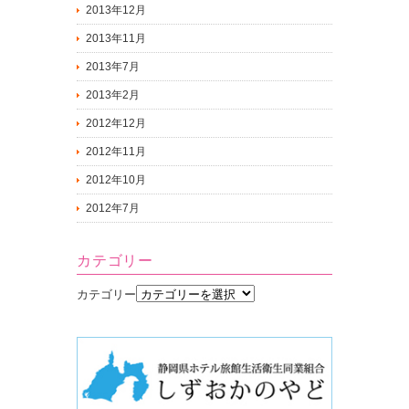
2013年12月
2013年11月
2013年7月
2013年2月
2012年12月
2012年11月
2012年10月
2012年7月
カテゴリー
カテゴリー