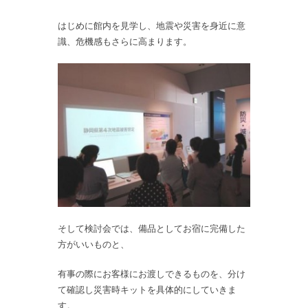
はじめに館内を見学し、地震や災害を身近に意
識、危機感もさらに高まります。
そして検討会では、備品としてお宿に完備した
方がいいものと、
有事の際にお客様にお渡しできるものを、分け
て確認し災害時キットを具体的にしていきま
す。