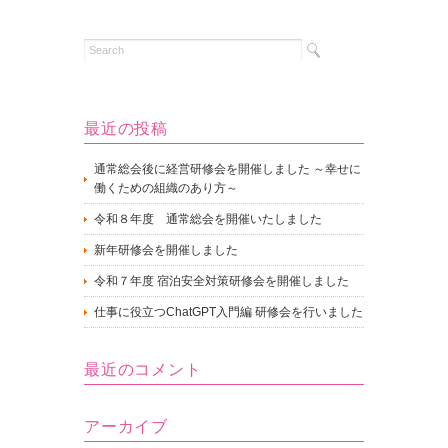
最近の投稿
通常総会後に経営研修会を開催しました ～幸せに
働くための組織のあり方～
令和８年度 通常総会を開催いたしました
新年研修会を開催しました
令和７年度 宿泊安全対策研修会を開催しました
仕事に役立つChatGPT入門編 研修会を行いました
最近のコメント
アーカイブ