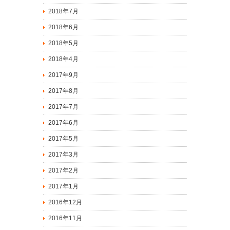
2018年7月
2018年6月
2018年5月
2018年4月
2017年9月
2017年8月
2017年7月
2017年6月
2017年5月
2017年3月
2017年2月
2017年1月
2016年12月
2016年11月