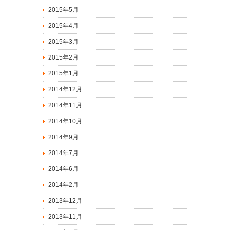
2015年5月
2015年4月
2015年3月
2015年2月
2015年1月
2014年12月
2014年11月
2014年10月
2014年9月
2014年7月
2014年6月
2014年2月
2013年12月
2013年11月