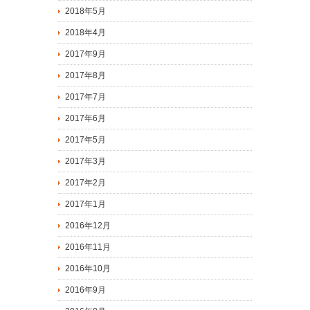
2018年5月
2018年4月
2017年9月
2017年8月
2017年7月
2017年6月
2017年5月
2017年3月
2017年2月
2017年1月
2016年12月
2016年11月
2016年10月
2016年9月