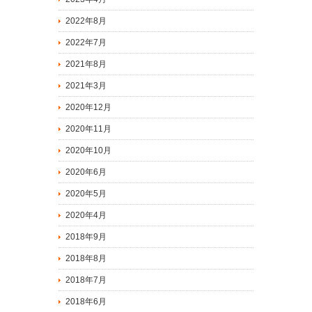
2022年8月
2022年7月
2021年8月
2021年3月
2020年12月
2020年11月
2020年10月
2020年6月
2020年5月
2020年4月
2018年9月
2018年8月
2018年7月
2018年6月