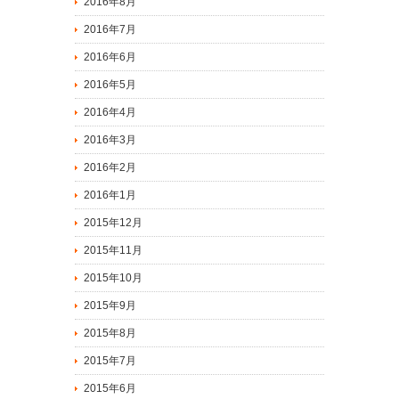
2016年8月
2016年7月
2016年6月
2016年5月
2016年4月
2016年3月
2016年2月
2016年1月
2015年12月
2015年11月
2015年10月
2015年9月
2015年8月
2015年7月
2015年6月