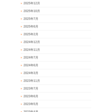
2025年12月
2025年10月
2025年7月
2025年6月
2025年2月
2024年12月
2024年11月
2024年7月
2024年6月
2024年3月
2023年11月
2023年7月
2023年6月
2023年5月
2023年4月