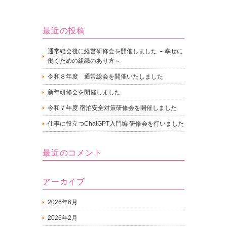
最近の投稿
通常総会後に経営研修会を開催しました ～幸せに
働くための組織のあり方～
令和８年度 通常総会を開催いたしました
新年研修会を開催しました
令和７年度 宿泊安全対策研修会を開催しました
仕事に役立つChatGPT入門編 研修会を行いました
最近のコメント
アーカイブ
2026年6月
2026年2月