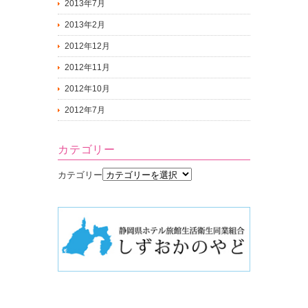
2013年7月
2013年2月
2012年12月
2012年11月
2012年10月
2012年7月
カテゴリー
カテゴリー