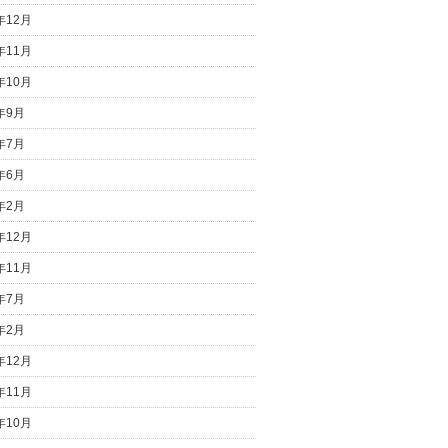
年12月
年11月
年10月
4年9月
4年7月
4年6月
4年2月
年12月
年11月
3年7月
3年2月
年12月
年11月
年10月