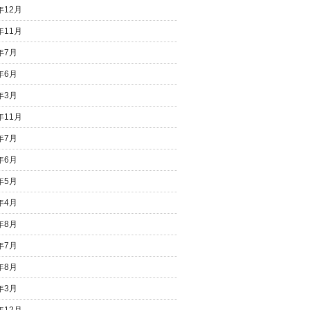
年12月
年11月
4年7月
4年6月
4年3月
年11月
3年7月
3年6月
3年5月
3年4月
2年8月
2年7月
1年8月
1年3月
年12月