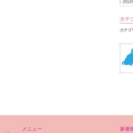
201
カテ
カテゴ
メニュー
新着