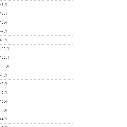
7年6月
7年5月
7年3月
7年2月
7年1月
年12月
年11月
年10月
6年9月
6年8月
6年7月
6年6月
6年5月
6年4月