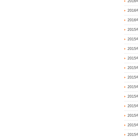
201
201
201
2015
2015
2015
201
201
201
201
201
201
201
201
201