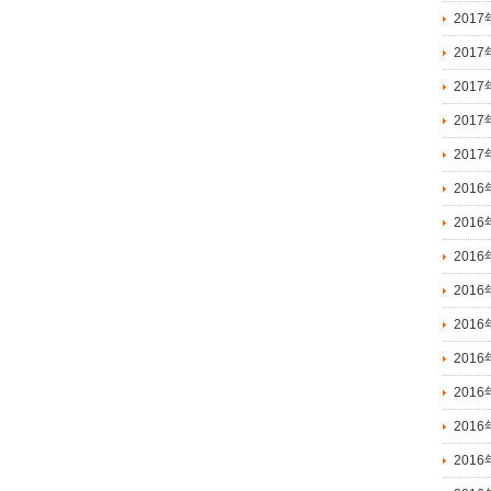
201
201
201
201
201
2016
2016
2016
201
201
201
201
201
201