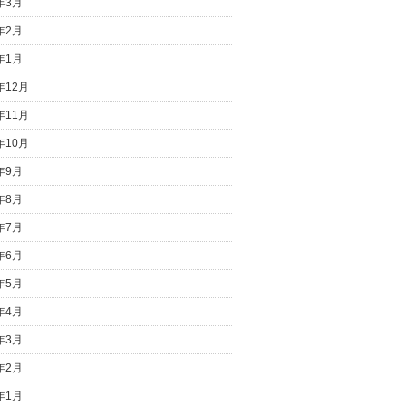
6年3月
6年2月
6年1月
年12月
年11月
年10月
5年9月
5年8月
5年7月
5年6月
5年5月
5年4月
5年3月
5年2月
5年1月