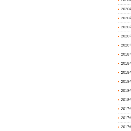
2020
2020
202
202
202
201
201
201
201
201
201
201
201
201