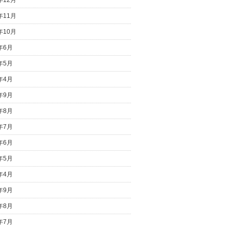
年11月
年10月
0年6月
0年5月
0年4月
8年9月
8年8月
8年7月
8年6月
8年5月
8年4月
7年9月
7年8月
7年7月