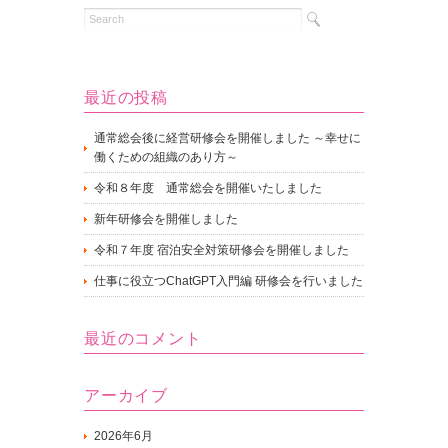
最近の投稿
通常総会後に経営研修会を開催しました ～幸せに
働くための組織のあり方～
令和８年度 通常総会を開催いたしました
新年研修会を開催しました
令和７年度 宿泊安全対策研修会を開催しました
仕事に役立つChatGPT入門編 研修会を行いました
最近のコメント
アーカイブ
2026年6月