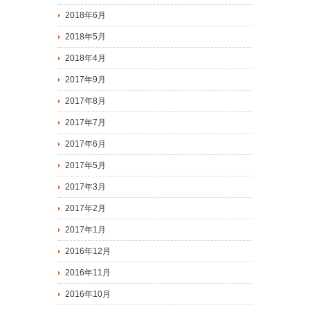
2018年6月
2018年5月
2018年4月
2017年9月
2017年8月
2017年7月
2017年6月
2017年5月
2017年3月
2017年2月
2017年1月
2016年12月
2016年11月
2016年10月