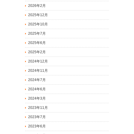
2026年2月
2025年12月
2025年10月
2025年7月
2025年6月
2025年2月
2024年12月
2024年11月
2024年7月
2024年6月
2024年3月
2023年11月
2023年7月
2023年6月