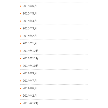
2015年6月
2015年5月
2015年4月
2015年3月
2015年2月
2015年1月
2014年12月
2014年11月
2014年10月
2014年9月
2014年7月
2014年6月
2014年2月
2013年12月