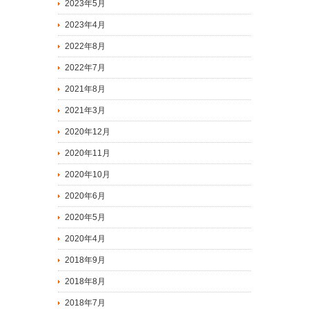
2023年5月
2023年4月
2022年8月
2022年7月
2021年8月
2021年3月
2020年12月
2020年11月
2020年10月
2020年6月
2020年5月
2020年4月
2018年9月
2018年8月
2018年7月