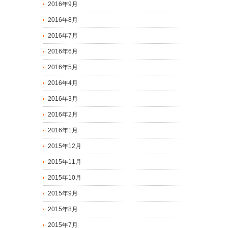
2016年9月
2016年8月
2016年7月
2016年6月
2016年5月
2016年4月
2016年3月
2016年2月
2016年1月
2015年12月
2015年11月
2015年10月
2015年9月
2015年8月
2015年7月