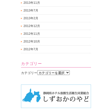
2013年11月
2013年7月
2013年2月
2012年12月
2012年11月
2012年10月
2012年7月
カテゴリー
カテゴリー