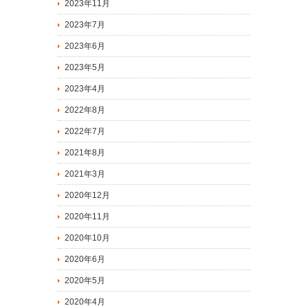
2023年11月
2023年7月
2023年6月
2023年5月
2023年4月
2022年8月
2022年7月
2021年8月
2021年3月
2020年12月
2020年11月
2020年10月
2020年6月
2020年5月
2020年4月