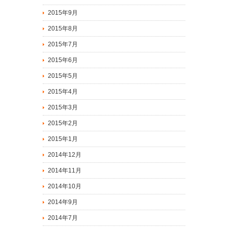
2015年9月
2015年8月
2015年7月
2015年6月
2015年5月
2015年4月
2015年3月
2015年2月
2015年1月
2014年12月
2014年11月
2014年10月
2014年9月
2014年7月