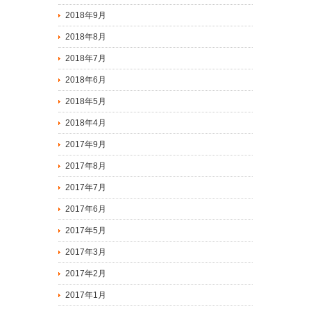
2018年9月
2018年8月
2018年7月
2018年6月
2018年5月
2018年4月
2017年9月
2017年8月
2017年7月
2017年6月
2017年5月
2017年3月
2017年2月
2017年1月