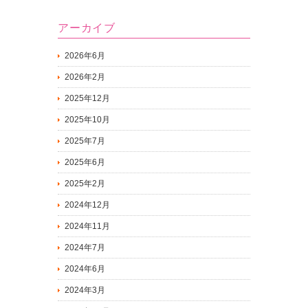
アーカイブ
2026年6月
2026年2月
2025年12月
2025年10月
2025年7月
2025年6月
2025年2月
2024年12月
2024年11月
2024年7月
2024年6月
2024年3月