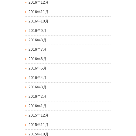
2016年12月
2016年11月
2016年10月
2016年9月
2016年8月
2016年7月
2016年6月
2016年5月
2016年4月
2016年3月
2016年2月
2016年1月
2015年12月
2015年11月
2015年10月