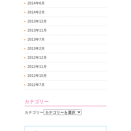
2014年6月
2014年2月
2013年12月
2013年11月
2013年7月
2013年2月
2012年12月
2012年11月
2012年10月
2012年7月
カテゴリー
カテゴリー