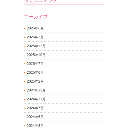
最近のコメント
アーカイブ
2026年6月
2026年2月
2025年12月
2025年10月
2025年7月
2025年6月
2025年2月
2024年12月
2024年11月
2024年7月
2024年6月
2024年3月