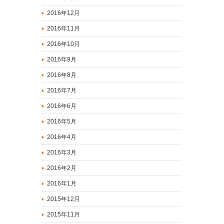
2016年12月
2016年11月
2016年10月
2016年9月
2016年8月
2016年7月
2016年6月
2016年5月
2016年4月
2016年3月
2016年2月
2016年1月
2015年12月
2015年11月