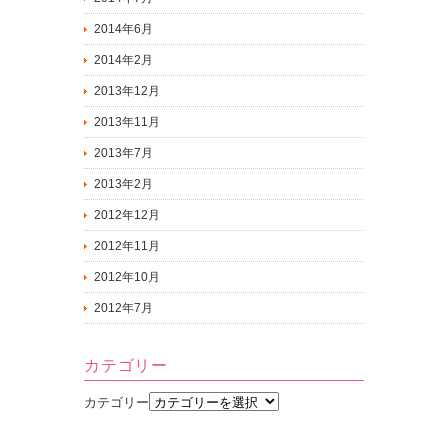
2014年6月
2014年2月
2013年12月
2013年11月
2013年7月
2013年2月
2012年12月
2012年11月
2012年10月
2012年7月
カテゴリー
カテゴリー