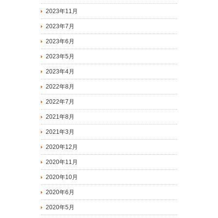
2023年11月
2023年7月
2023年6月
2023年5月
2023年4月
2022年8月
2022年7月
2021年8月
2021年3月
2020年12月
2020年11月
2020年10月
2020年6月
2020年5月