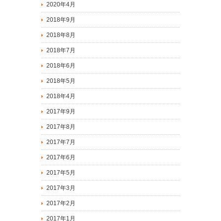
2020年4月
2018年9月
2018年8月
2018年7月
2018年6月
2018年5月
2018年4月
2017年9月
2017年8月
2017年7月
2017年6月
2017年5月
2017年3月
2017年2月
2017年1月