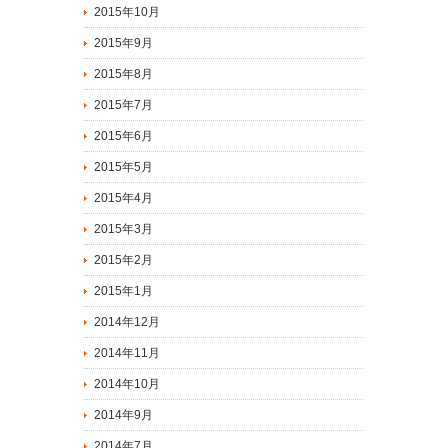
2015年10月
2015年9月
2015年8月
2015年7月
2015年6月
2015年5月
2015年4月
2015年3月
2015年2月
2015年1月
2014年12月
2014年11月
2014年10月
2014年9月
2014年7月