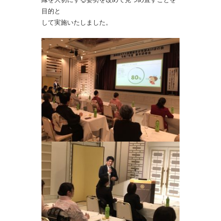
目的と
して実施いたしました。