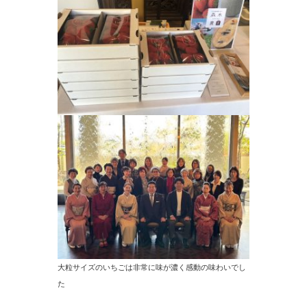
大粒サイズのいちごは非常に味が濃く感動の味わいでし
た