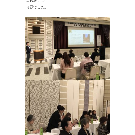
にも通じる
内容でした。