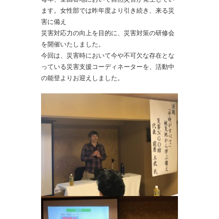
ます。女性部では昨年度より引き続き、
来る災
害に備え
災害対応力の向上を目的に、災害対策の研修会
を開催いたしました。
今回は、災害時において今や不可欠な存在とな
っている災害支援コーディネーターを、活動中
の能登よりお迎えしました。