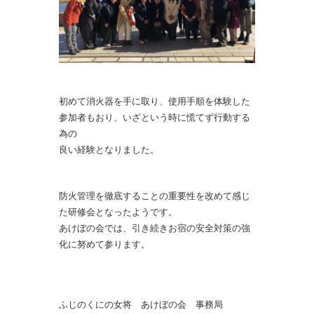
初めて消火器を手に取り、使用手順を体験した
参加者もおり、いざという時に慌てず行動する
為の
良い経験となりました。
防火管理を徹底することの重要性を改めて感じ
た研修会となったようです。
あけぼの会では、引き続きお宿の安全対策の強
化に努めて参ります。
ふじのくにの女将 あけぼの会 事務局