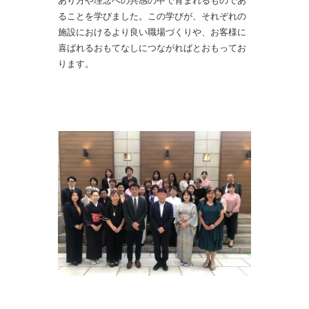
あり方や理念への共感の中で育まれるものであ
ることを学びました。この学びが、それぞれの
施設におけるより良い職場づくりや、お客様に
喜ばれるおもてなしにつながればとおもってお
ります。