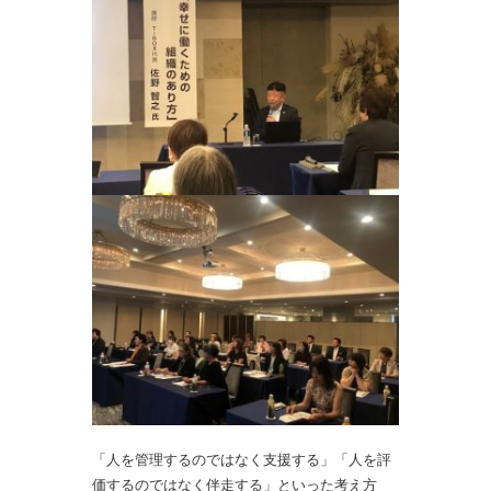
「人を管理するのではなく支援する」「人を評
価するのではなく伴走する」といった考え方