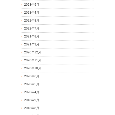
2023年5月
2023年4月
2022年8月
2022年7月
2021年8月
2021年3月
2020年12月
2020年11月
2020年10月
2020年6月
2020年5月
2020年4月
2018年9月
2018年8月