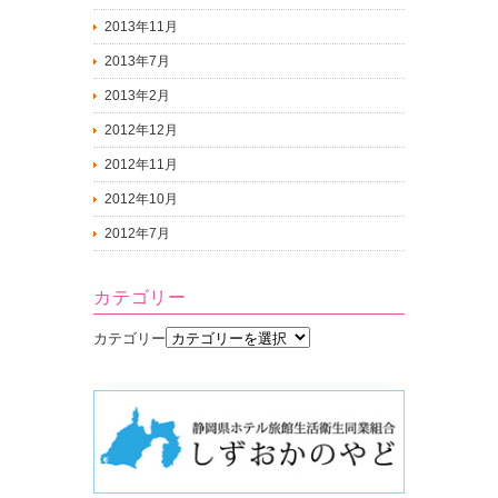
2013年11月
2013年7月
2013年2月
2012年12月
2012年11月
2012年10月
2012年7月
カテゴリー
カテゴリー