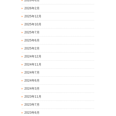
2026年6月
2026年2月
2025年12月
2025年10月
2025年7月
2025年6月
2025年2月
2024年12月
2024年11月
2024年7月
2024年6月
2024年3月
2023年11月
2023年7月
2023年6月