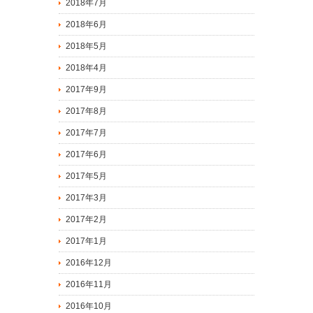
2018年7月
2018年6月
2018年5月
2018年4月
2017年9月
2017年8月
2017年7月
2017年6月
2017年5月
2017年3月
2017年2月
2017年1月
2016年12月
2016年11月
2016年10月