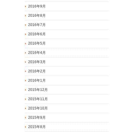
2016年9月
2016年8月
2016年7月
2016年6月
2016年5月
2016年4月
2016年3月
2016年2月
2016年1月
2015年12月
2015年11月
2015年10月
2015年9月
2015年8月