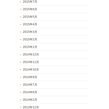
2015年7月
2015年6月
2015年5月
2015年4月
2015年3月
2015年2月
2015年1月
2014年12月
2014年11月
2014年10月
2014年9月
2014年7月
2014年6月
2014年2月
2013年12月