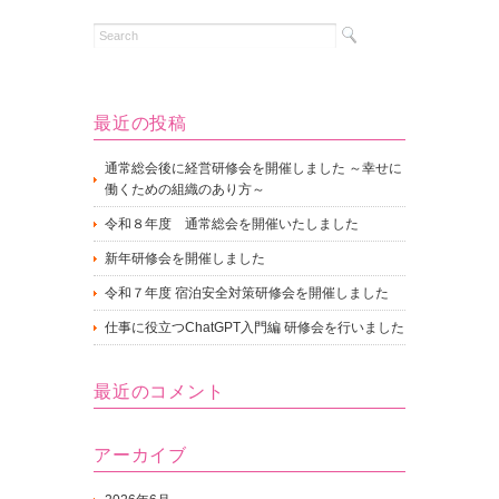
最近の投稿
通常総会後に経営研修会を開催しました ～幸せに
働くための組織のあり方～
令和８年度 通常総会を開催いたしました
新年研修会を開催しました
令和７年度 宿泊安全対策研修会を開催しました
仕事に役立つChatGPT入門編 研修会を行いました
最近のコメント
アーカイブ